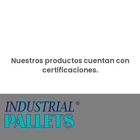
Nuestros productos cuentan con
certificaciones.