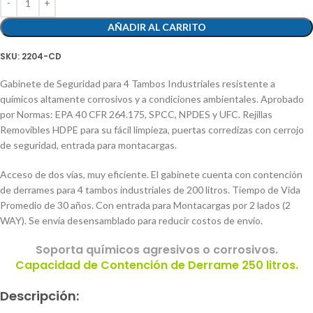
AÑADIR AL CARRITO
SKU:
2204-CD
Gabinete de Seguridad para 4 Tambos Industriales resistente a
químicos altamente corrosivos y a condiciones ambientales. Aprobado
por Normas: EPA 40 CFR 264.175, SPCC, NPDES y UFC. Rejillas
Removibles HDPE para su fácil limpieza, puertas corredizas con cerrojo
de seguridad, entrada para montacargas.
Acceso de dos vías, muy eficiente. El gabinete cuenta con contención
de derrames para 4 tambos industriales de 200 litros. Tiempo de Vida
Promedio de 30 años. Con entrada para Montacargas por 2 lados (2
WAY). Se envía desensamblado para reducir costos de envío.
Soporta químicos agresivos o corrosivos.
Capacidad de Contención de Derrame 250 litros.
Descripción: