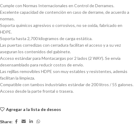
Cumple con Normas Internacionales en Control de Derrames.
Excelente capacidad de contención en caso de derrame, de acuerdo a
normas.
Soporta químicos agresivos o corrosivos, no se oxida, fabricado en
HDPE.
Soporta hasta 2,700 kilogramos de carga estática.
Las puertas corredizas con cerradura facilitan el acceso y a su vez
aseguran los contenidos del gabinete.
Acceso estándar para Montacargas por 2 lados (2 WAY). Se envía
desensamblado para reducir costos de envío.
Las rejillas removibles HDPE son muy estables y resistentes, además
facilitan la limpieza.
Compatible con tambos industriales estándar de 200 litros / 55 galones.
Acceso desde la parte frontal o trasera.
Agregar a la lista de deseos
Share: