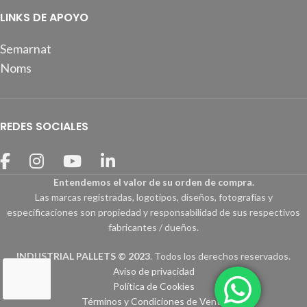
LINKS DE APOYO
Semarnat
Noms
REDES SOCIALES
Entendemos el valor de su orden de compra.
Las marcas registradas, logotipos, diseños, fotografías y
especificaciones son propiedad y responsabilidad de sus respectivos
fabricantes / dueños.
INDUSTRIAL PALLETS © 2023
. Todos los derechos reservados.
Aviso de privacidad
Política de Cookies
Términos y Condiciones de Venta