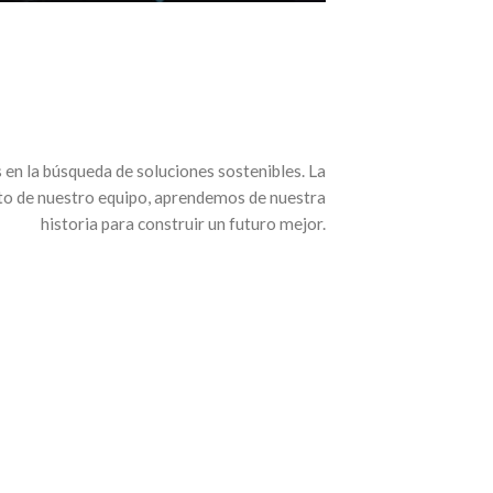
 en la búsqueda de soluciones sostenibles. La
ento de nuestro equipo, aprendemos de nuestra
historia para construir un futuro mejor.