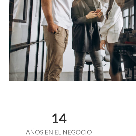
14
AÑOS EN EL NEGOCIO