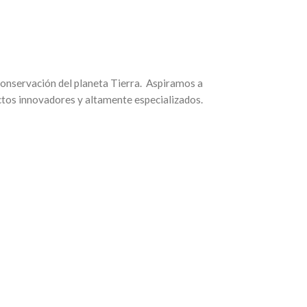
conservación del planeta Tierra. Aspiramos a
tos innovadores y altamente especializados.