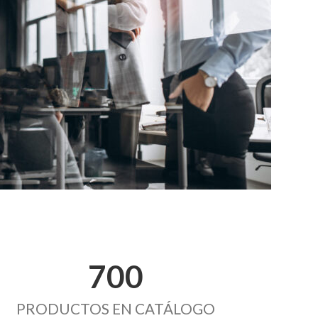
700
PRODUCTOS EN CATÁLOGO