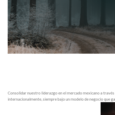
Consolidar nuestro liderazgo en el mercado mexicano a través d
internacionalmente, siempre bajo un modelo de negocio que ga