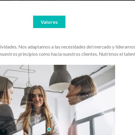
Valores
ctividades. Nos adaptamos a las necesidades del mercado y lideramos
a nuestros principios como hacia nuestros clientes. Nutrimos el tal