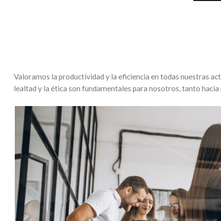
Valoramos la productividad y la eficiencia en todas nuestras a
lealtad y la ética son fundamentales para nosotros, tanto haci