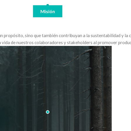
Misión
ropósito, sino que también contribuyan a la sustentabilidad y la 
a vida de nuestros colaboradores y stakeholders al promover produc