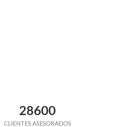
28600
CLIENTES ASESORADOS