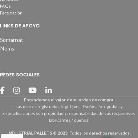
FAQs
Facturación
LINKS DE APOYO
Semarnat
Noms
REDES SOCIALES
Entendemos el valor de su orden de compra.
Las marcas registradas, logotipos, diseños, fotografías y
especificaciones son propiedad y responsabilidad de sus respectivos
fabricantes / dueños.
INDUSTRIAL PALLETS © 2023
. Todos los derechos reservados.