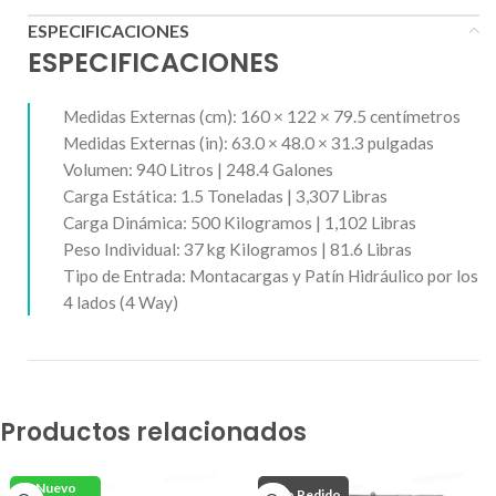
ESPECIFICACIONES
ESPECIFICACIONES
Medidas Externas (cm): 160 × 122 × 79.5 centímetros
Medidas Externas (in): 63.0 × 48.0 × 31.3 pulgadas
Volumen: 940 Litros | 248.4 Galones
Carga Estática: 1.5 Toneladas | 3,307 Libras
Carga Dinámica: 500 Kilogramos | 1,102 Libras
Peso Individual: 37 kg Kilogramos | 81.6 Libras
Tipo de Entrada: Montacargas y Patín Hidráulico por los
4 lados (4 Way)
Productos relacionados
Nuevo
Bajo Pedido