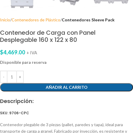
Inicio
Contenedores de Plástico
Contenedores Sleeve Pack
Contenedor de Carga con Panel
Desplegable 160 x 122 x 80
$
4,469.00
+ IVA
Disponible para reserva
AÑADIR AL CARRITO
Descripción:
SKU: 9706-CPC
Contenedor plegable de 3 piezas (pallet, paredes y tapa), ideal para
transporte de carga a granel. Fabricado por inyección, es resistente y