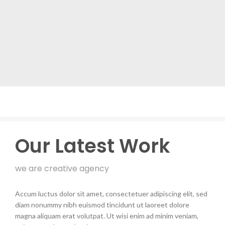
Our Latest Work
we are creative agency
Accum luctus dolor sit amet, consectetuer adipiscing elit, sed
diam nonummy nibh euismod tincidunt ut laoreet dolore
magna aliquam erat volutpat. Ut wisi enim ad minim veniam,