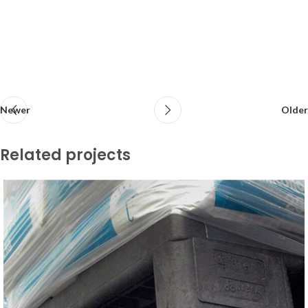
Newer
Older
Related projects