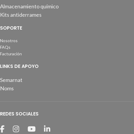
Almacenamiento químico
Kits antiderrames
SOPORTE
Nosotros
FAQs
Facturación
LINKS DE APOYO
Semarnat
Noms
REDES SOCIALES