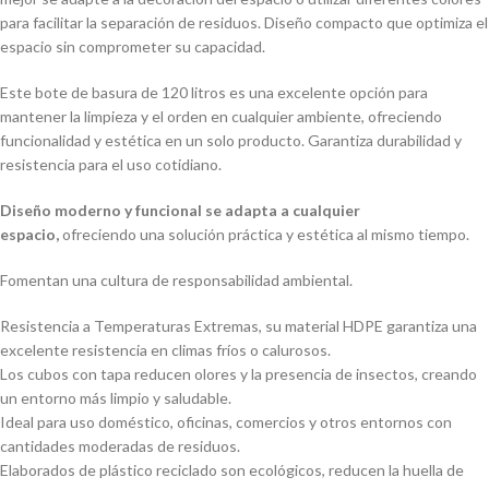
para facilitar la separación de residuos. Diseño compacto que optimiza el
espacio sin comprometer su capacidad.
Este bote de basura de 120 litros es una excelente opción para
mantener la limpieza y el orden en cualquier ambiente, ofreciendo
funcionalidad y estética en un solo producto. Garantiza durabilidad y
resistencia para el uso cotidiano.
Diseño moderno y funcional se adapta a cualquier
espacio,
ofreciendo una solución práctica y estética al mismo tiempo.
Fomentan una cultura de responsabilidad ambiental.
Resistencia a Temperaturas Extremas, su material HDPE garantiza una
excelente resistencia en climas fríos o calurosos.
Los cubos con tapa reducen olores y la presencia de insectos, creando
un entorno más limpio y saludable.
Ideal para uso doméstico, oficinas, comercios y otros entornos con
cantidades moderadas de residuos.
Elaborados de plástico reciclado son ecológicos, reducen la huella de