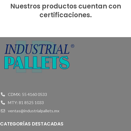
Nuestros productos cuentan con
certificaciones.
CDMX: 55 4160 0533
MTY: 81 8525 1033
ventas@industrialpallets.mx
CATEGORÍAS DESTACADAS