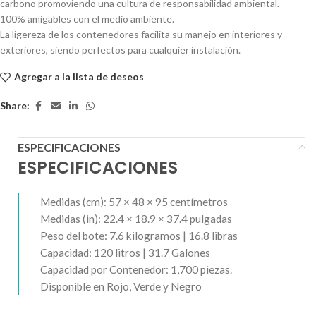
carbono promoviendo una cultura de responsabilidad ambiental.
100% amigables con el medio ambiente.
La ligereza de los contenedores facilita su manejo en interiores y
exteriores, siendo perfectos para cualquier instalación.
Agregar a la lista de deseos
Share:
ESPECIFICACIONES
ESPECIFICACIONES
Medidas (cm): 57 × 48 × 95 centímetros
Medidas (in): 22.4 × 18.9 × 37.4 pulgadas
Peso del bote: 7.6 kilogramos | 16.8 libras
Capacidad: 120 litros | 31.7 Galones
Capacidad por Contenedor: 1,700 piezas.
Disponible en Rojo, Verde y Negro