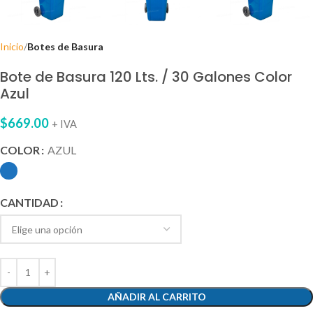
Inicio
Botes de Basura
Bote de Basura 120 Lts. / 30 Galones Color
Azul
$
669.00
+ IVA
COLOR
AZUL
CANTIDAD
AÑADIR AL CARRITO