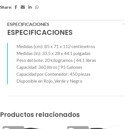
Share:
ESPECIFICACIONES
ESPECIFICACIONES
Medidas (cm): 85 x 71 x 112 centímetros
Medidas (in): 33.5 x 28 x 44.1 pulgadas
Peso del bote: 20 kilogramos | 44.1 libras
Capacidad: 360 litros | 95 Galones
Capacidad por Contenedor: 450 piezas
Disponible en Rojo, Verde y Negro
Productos relacionados