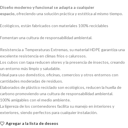
Diseño moderno y funcional se adapta a cualquier
espacio,
ofreciendo una solución práctica y estética al mismo tiempo.
Ecológicos, están fabricados con materiales 100% reciclables
Fomentan una cultura de responsabilidad ambiental.
Resistencia a Temperaturas Extremas, su material HDPE garantiza una
excelente resistencia en climas fríos o calurosos.
Los cubos con tapa reducen olores y la presencia de insectos, creando
un entorno más limpio y saludable.
Ideal para uso doméstico, oficinas, comercios y otros entornos con
cantidades moderadas de residuos.
Elaborados de plástico reciclado son ecológicos, reducen la huella de
carbono promoviendo una cultura de responsabilidad ambiental.
100% amigables con el medio ambiente.
La ligereza de los contenedores facilita su manejo en interiores y
exteriores, siendo perfectos para cualquier instalación.
Agregar a la lista de deseos