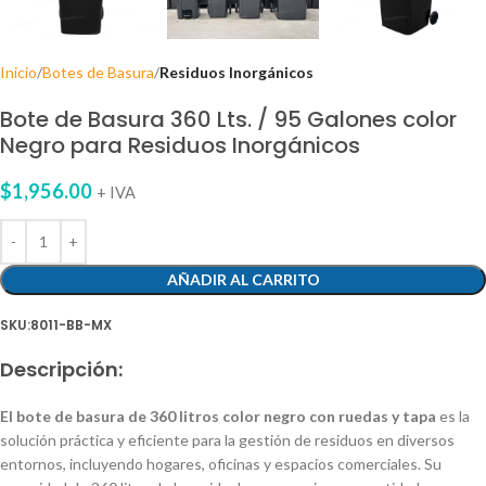
Inicio
Botes de Basura
Residuos Inorgánicos
Bote de Basura 360 Lts. / 95 Galones color
Negro para Residuos Inorgánicos
$
1,956.00
+ IVA
AÑADIR AL CARRITO
SKU:8011-BB-MX
Descripción:
El bote de basura de 360 litros color negro con ruedas y tapa
es la
solución práctica y eficiente para la gestión de residuos en diversos
entornos, incluyendo hogares, oficinas y espacios comerciales. Su