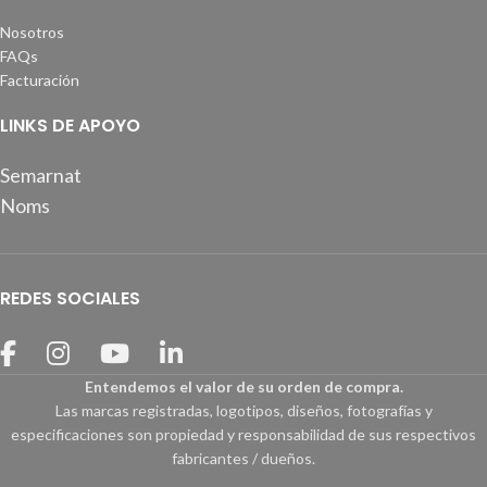
Nosotros
FAQs
Facturación
LINKS DE APOYO
Semarnat
Noms
REDES SOCIALES
Entendemos el valor de su orden de compra.
Las marcas registradas, logotipos, diseños, fotografías y
especificaciones son propiedad y responsabilidad de sus respectivos
fabricantes / dueños.