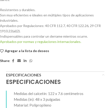
Resistentes y durables.
Son muy eficientes e ideales en múltiples tipos de aplicaciones
industriales.
Aprobados por Regulaciones: 40 CFR 112.7, 40 CFR 122.26, 29 CFR
1910.22(a)(2).
Indispensables para controlar un derrame mientras ocurre.
Aprobados por normas y regulaciones internacionales.
Agregar a la lista de deseos
Share:
ESPECIFICACIONES
ESPECIFICACIONES
Medidas del calcetín: 122 x 7.6 centímetros
Medidas (in): 48 x 3 pulgadas
Material: Polipropileno