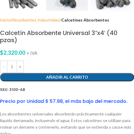
Inicio
Absorbentes Industriales
Calcetines Absorbentes
Calcetín Absorbente Universal 3″x4′ (40
pzas)
$
2,320.00
+ IVA
AÑADIR AL CARRITO
SKU:
3100-AB
Precio por Unidad $ 57.98, el más bajo del mercado.
Los absorbentes universales absorberán prácticamente cualquier
líquido derramado, incluyendo el agua. Estos calcetines se utilizan para
rodear un derrame y contenerlo, evitando que se extienda y cause más
daños.