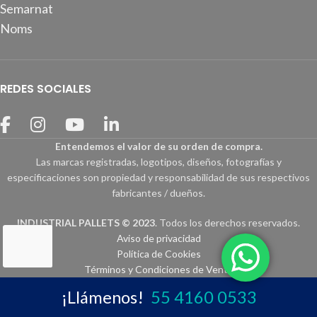
Semarnat
Noms
REDES SOCIALES
Entendemos el valor de su orden de compra.
Las marcas registradas, logotipos, diseños, fotografías y
especificaciones son propiedad y responsabilidad de sus respectivos
fabricantes / dueños.
INDUSTRIAL PALLETS © 2023
. Todos los derechos reservados.
Aviso de privacidad
Política de Cookies
Términos y Condiciones de Venta
¡Llámenos!
55 4160 0533