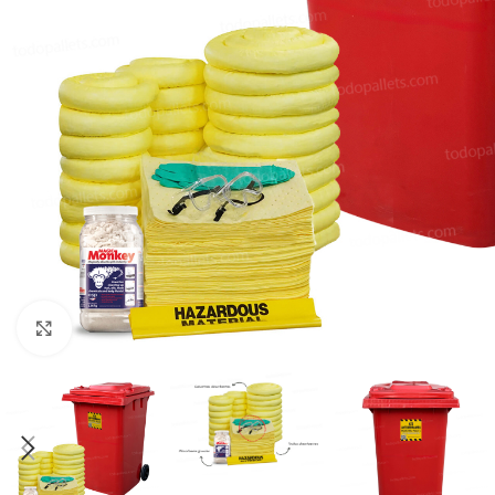
Clic para agrandar