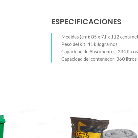
ESPECIFICACIONES
Medidas (cm): 85 x 71 x 112 centíme
Peso del kit: 41 kilogramos
Capacidad de Absorbentes: 234 litros
Capacidad del contenedor: 360 litros