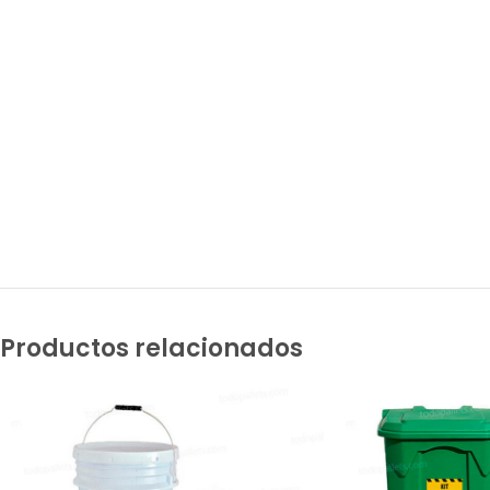
Productos relacionados