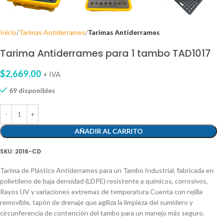
Inicio
Tarimas Antiderrames
Tarimas Antiderrames
Tarima Antiderrames para 1 tambo TAD1017
$
2,669.00
+ IVA
69 disponibles
AÑADIR AL CARRITO
SKU:
2016-CD
Tarima de Plástico Antiderrames para un Tambo Industrial, fabricada en
polietileno de baja densidad (LDPE) resistente a químicos, corrosivos,
Rayos UV y variaciones extremas de temperatura Cuenta con rejilla
removible, tapón de drenaje que agiliza la limpieza del sumidero y
circunferencia de contención del tambo para un manejo más seguro.