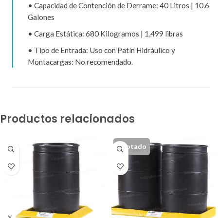
• Capacidad de Contención de Derrame: 40 Litros | 10.6
Galones
• Carga Estática: 680 Kilogramos |
1,499 libras
• Tipo de Entrada: Uso con Patín Hidráulico y
Montacargas: No recomendado.
Productos relacionados
Agotado