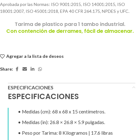
Aprobada por las Normas: ISO 9001:2015, ISO 14001:2015, ISO
18001:2007, ISO 45001:2018, EPA 40 CFR 264.175, NPDES y UFC.
Tarima de plastico para 1 tambo industrial.
Con contención de derrames, fácil de almacenar.
Agregar a la lista de deseos
Share:
ESPECIFICACIONES
ESPECIFICACIONES
• Medidas (cm): 68 x 68 x 15 centímetros.
• Medidas (in):
26.8 × 26.8 × 5.9
pulgadas.
• Peso por Tarima: 8 Kilogramos | 17.6 libras