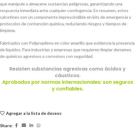
que manipule o almacene sustancias peligrosas, garantizando una
respuesta inmediata ante cualquier contingencia. En resumen, estos
calcetines son un componente imprescindible en kits de emergencia y
protocolos de contención química, reduciendo riesgos y tiempos de
limpieza.
Fabricados con Polipropileno en color amarillo que evidencía la presencia
de líquidos. Para industrias y empresas que requieren limpiar derrames
de químicos agresivos o corrosivos con seguridad.
Resisten substancias agresivas como ácidos y
cáusticos.
Aprobados por normas internacionales: son seguros
y confiables.
Agregar a la lista de deseos
Share: