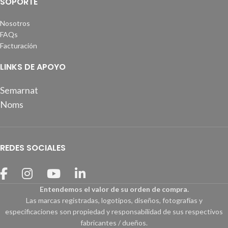
SOPORTE
Nosotros
FAQs
Facturación
LINKS DE APOYO
Semarnat
Noms
REDES SOCIALES
Entendemos el valor de su orden de compra.
Las marcas registradas, logotipos, diseños, fotografías y
especificaciones son propiedad y responsabilidad de sus respectivos
fabricantes / dueños.