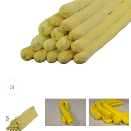
Clic para agrandar