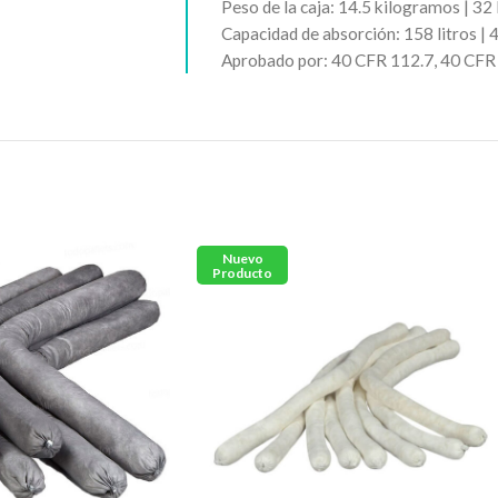
Peso de la caja: 14.5 kilogramos | 32 
Capacidad de absorción: 158 litros | 
Aprobado por: 40 CFR 112.7, 40 CFR
Nuevo
Producto